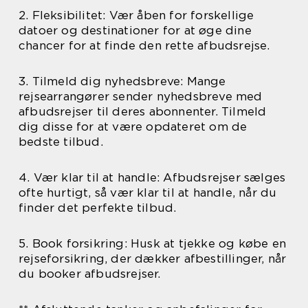
2. Fleksibilitet: Vær åben for forskellige
datoer og destinationer for at øge dine
chancer for at finde den rette afbudsrejse.
3. Tilmeld dig nyhedsbreve: Mange
rejsearrangører sender nyhedsbreve med
afbudsrejser til deres abonnenter. Tilmeld
dig disse for at være opdateret om de
bedste tilbud.
4. Vær klar til at handle: Afbudsrejser sælges
ofte hurtigt, så vær klar til at handle, når du
finder det perfekte tilbud.
5. Book forsikring: Husk at tjekke og købe en
rejseforsikring, der dækker afbestillinger, når
du booker afbudsrejser.