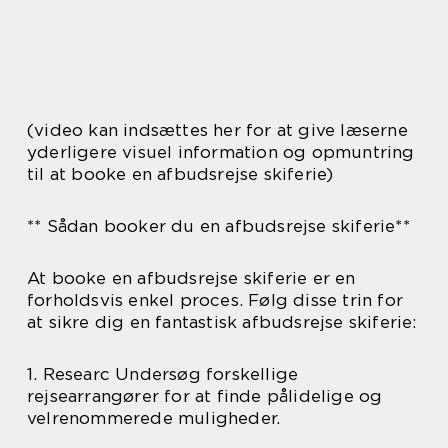
(video kan indsættes her for at give læserne
yderligere visuel information og opmuntring
til at booke en afbudsrejse skiferie)
** Sådan booker du en afbudsrejse skiferie**
At booke en afbudsrejse skiferie er en
forholdsvis enkel proces. Følg disse trin for
at sikre dig en fantastisk afbudsrejse skiferie:
1. Researc Undersøg forskellige
rejsearrangører for at finde pålidelige og
velrenommerede muligheder.