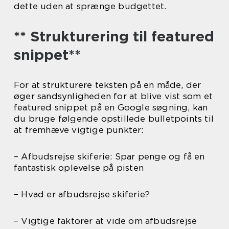
dette uden at sprænge budgettet.
** Strukturering til featured
snippet**
For at strukturere teksten på en måde, der
øger sandsynligheden for at blive vist som et
featured snippet på en Google søgning, kan
du bruge følgende opstillede bulletpoints til
at fremhæve vigtige punkter:
– Afbudsrejse skiferie: Spar penge og få en
fantastisk oplevelse på pisten
– Hvad er afbudsrejse skiferie?
– Vigtige faktorer at vide om afbudsrejse