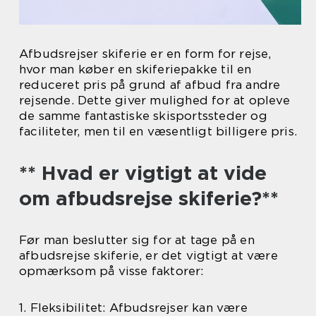
Afbudsrejser skiferie er en form for rejse,
hvor man køber en skiferiepakke til en
reduceret pris på grund af afbud fra andre
rejsende. Dette giver mulighed for at opleve
de samme fantastiske skisportssteder og
faciliteter, men til en væsentligt billigere pris.
** Hvad er vigtigt at vide
om afbudsrejse skiferie?**
Før man beslutter sig for at tage på en
afbudsrejse skiferie, er det vigtigt at være
opmærksom på visse faktorer:
1. Fleksibilitet: Afbudsrejser kan være