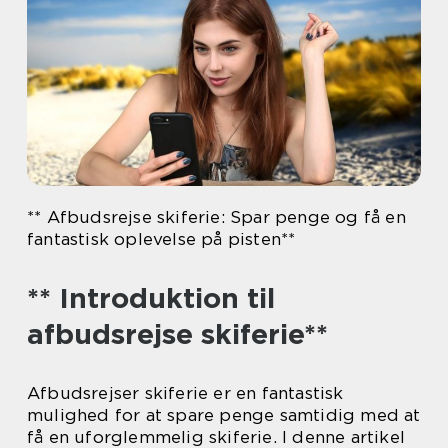
** Afbudsrejse skiferie: Spar penge og få en
fantastisk oplevelse på pisten**
** Introduktion til
afbudsrejse skiferie**
Afbudsrejser skiferie er en fantastisk
mulighed for at spare penge samtidig med at
få en uforglemmelig skiferie. I denne artikel