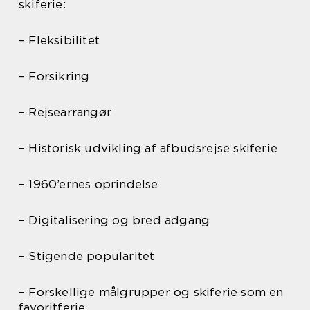
skiferie:
– Fleksibilitet
– Forsikring
– Rejsearrangør
– Historisk udvikling af afbudsrejse skiferie
– 1960’ernes oprindelse
– Digitalisering og bred adgang
– Stigende popularitet
– Forskellige målgrupper og skiferie som en
favoritferie