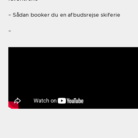
– Sådan booker du en afbudsrejse skiferie
–