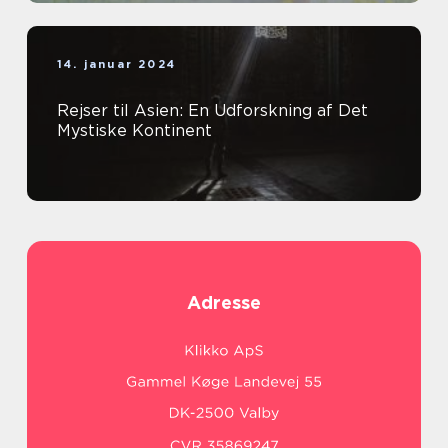
14. januar 2024
Rejser til Asien: En Udforskning af Det
Mystiske Kontinent
Adresse