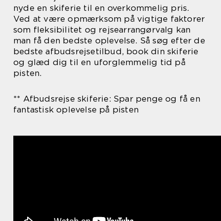
nyde en skiferie til en overkommelig pris.
Ved at være opmærksom på vigtige faktorer
som fleksibilitet og rejsearrangørvalg kan
man få den bedste oplevelse. Så søg efter de
bedste afbudsrejsetilbud, book din skiferie
og glæd dig til en uforglemmelig tid på
pisten.
** Afbudsrejse skiferie: Spar penge og få en
fantastisk oplevelse på pisten