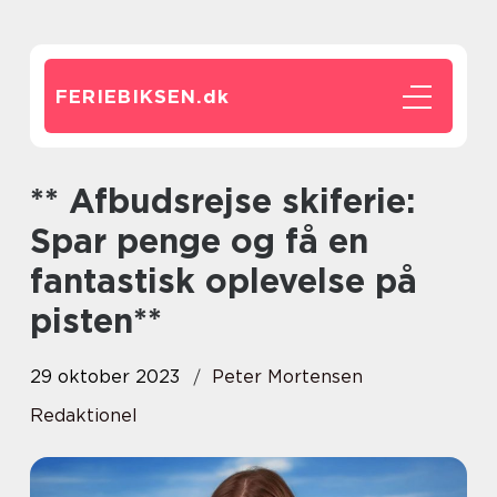
FERIEBIKSEN.
dk
** Afbudsrejse skiferie:
Spar penge og få en
fantastisk oplevelse på
pisten**
29 oktober 2023
Peter Mortensen
Redaktionel