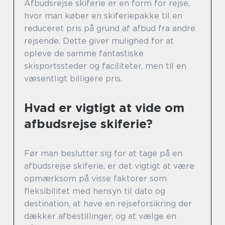
Afbudsrejse skiferie er en form for rejse,
hvor man køber en skiferiepakke til en
reduceret pris på grund af afbud fra andre
rejsende. Dette giver mulighed for at
opleve de samme fantastiske
skisportssteder og faciliteter, men til en
væsentligt billigere pris.
Hvad er vigtigt at vide om
afbudsrejse skiferie?
Før man beslutter sig for at tage på en
afbudsrejse skiferie, er det vigtigt at være
opmærksom på visse faktorer som
fleksibilitet med hensyn til dato og
destination, at have en rejseforsikring der
dækker afbestillinger, og at vælge en