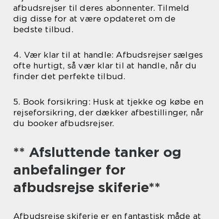
afbudsrejser til deres abonnenter. Tilmeld
dig disse for at være opdateret om de
bedste tilbud.
4. Vær klar til at handle: Afbudsrejser sælges
ofte hurtigt, så vær klar til at handle, når du
finder det perfekte tilbud.
5. Book forsikring: Husk at tjekke og købe en
rejseforsikring, der dækker afbestillinger, når
du booker afbudsrejser.
** Afsluttende tanker og
anbefalinger for
afbudsrejse skiferie**
Afbudsrejse skiferie er en fantastisk måde at