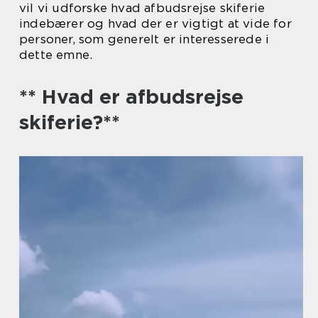
vil vi udforske hvad afbudsrejse skiferie
indebærer og hvad der er vigtigt at vide for
personer, som generelt er interesserede i
dette emne.
** Hvad er afbudsrejse
skiferie?**