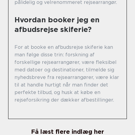
pålidelig og velrenommeret rejsearrangør.
Hvordan booker jeg en
afbudsrejse skiferie?
For at booke en afbudsrejse skiferie kan
man følge disse trin: forskning af
forskellige rejsearrangører, være fleksibel
med datoer og destinationer, tilmelde sig
nyhedsbreve fra rejsearrangører, være klar
til at handle hurtigt når man finder det
perfekte tilbud, og husk at købe en
rejseforsikring der dækker afbestillinger.
Få læst flere indlæg her