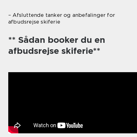
– Afsluttende tanker og anbefalinger for
afbudsrejse skiferie
** Sådan booker du en
afbudsrejse skiferie**