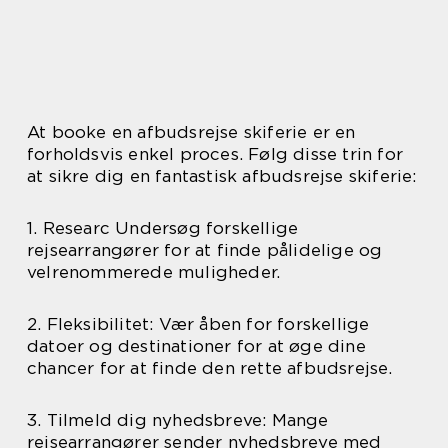
At booke en afbudsrejse skiferie er en
forholdsvis enkel proces. Følg disse trin for
at sikre dig en fantastisk afbudsrejse skiferie:
1. Researc Undersøg forskellige
rejsearrangører for at finde pålidelige og
velrenommerede muligheder.
2. Fleksibilitet: Vær åben for forskellige
datoer og destinationer for at øge dine
chancer for at finde den rette afbudsrejse.
3. Tilmeld dig nyhedsbreve: Mange
rejsearrangører sender nyhedsbreve med