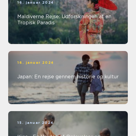
16. januar 2024
Maldiverne Rejse: Udforskningen af en
Tropisk Paradis
16. januar 2024
Japan: En rejse gennem historie og kultur
15. januar 2024