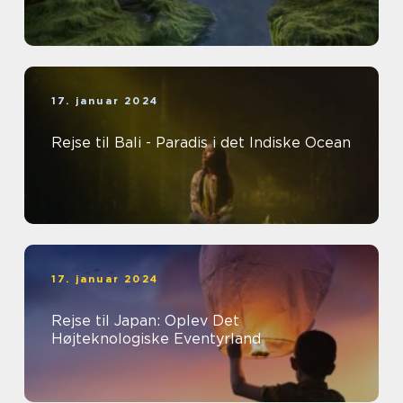
17. januar 2024
Rejse til Bali - Paradis i det Indiske Ocean
17. januar 2024
Rejse til Japan: Oplev Det
Højteknologiske Eventyrland