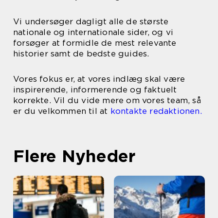
Vi undersøger dagligt alle de største
nationale og internationale sider, og vi
forsøger at formidle de mest relevante
historier samt de bedste guides.
Vores fokus er, at vores indlæg skal være
inspirerende, informerende og faktuelt
korrekte. Vil du vide mere om vores team, så
er du velkommen til at
kontakte redaktionen.
Flere Nyheder