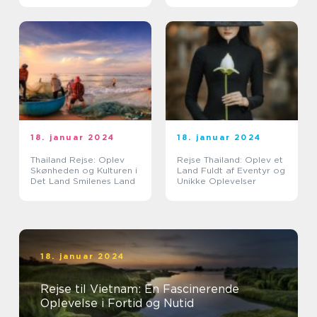
18. januar 2024
18. januar 2024
Thailand Rejse: Oplev
Rejse Thailand: Oplev et
Skønheden og Kulturen i
Land Fuldt af Eventyr og
Det Land Smilenes Land
Unikke Oplevelser
18. januar 2024
Rejse til Vietnam: En Fascinerende
Oplevelse i Fortid og Nutid