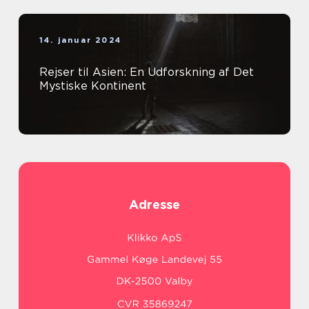
14. januar 2024
Rejser til Asien: En Udforskning af Det
Mystiske Kontinent
Adresse