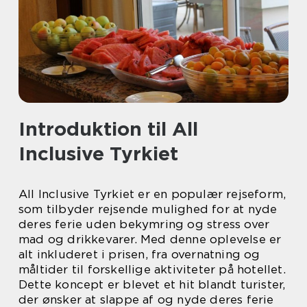
Introduktion til All
Inclusive Tyrkiet
All Inclusive Tyrkiet er en populær rejseform,
som tilbyder rejsende mulighed for at nyde
deres ferie uden bekymring og stress over
mad og drikkevarer. Med denne oplevelse er
alt inkluderet i prisen, fra overnatning og
måltider til forskellige aktiviteter på hotellet.
Dette koncept er blevet et hit blandt turister,
der ønsker at slappe af og nyde deres ferie