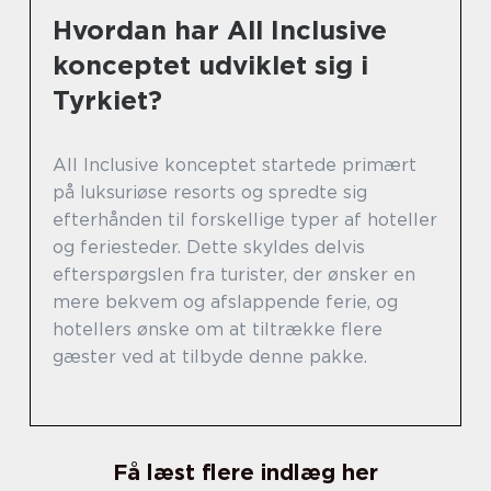
Hvordan har All Inclusive
konceptet udviklet sig i
Tyrkiet?
All Inclusive konceptet startede primært
på luksuriøse resorts og spredte sig
efterhånden til forskellige typer af hoteller
og feriesteder. Dette skyldes delvis
efterspørgslen fra turister, der ønsker en
mere bekvem og afslappende ferie, og
hotellers ønske om at tiltrække flere
gæster ved at tilbyde denne pakke.
Få læst flere indlæg her