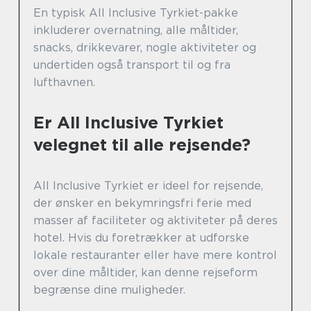
En typisk All Inclusive Tyrkiet-pakke
inkluderer overnatning, alle måltider,
snacks, drikkevarer, nogle aktiviteter og
undertiden også transport til og fra
lufthavnen.
Er All Inclusive Tyrkiet
velegnet til alle rejsende?
All Inclusive Tyrkiet er ideel for rejsende,
der ønsker en bekymringsfri ferie med
masser af faciliteter og aktiviteter på deres
hotel. Hvis du foretrækker at udforske
lokale restauranter eller have mere kontrol
over dine måltider, kan denne rejseform
begrænse dine muligheder.