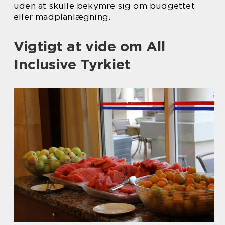
uden at skulle bekymre sig om budgettet
eller madplanlægning.
Vigtigt at vide om All
Inclusive Tyrkiet