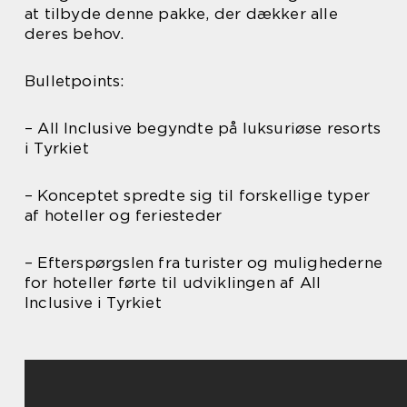
at tilbyde denne pakke, der dækker alle
deres behov.
Bulletpoints:
– All Inclusive begyndte på luksuriøse resorts
i Tyrkiet
– Konceptet spredte sig til forskellige typer
af hoteller og feriesteder
– Efterspørgslen fra turister og mulighederne
for hoteller førte til udviklingen af All
Inclusive i Tyrkiet