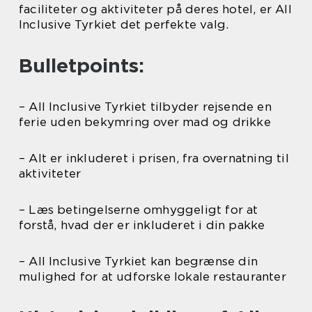
faciliteter og aktiviteter på deres hotel, er All
Inclusive Tyrkiet det perfekte valg.
Bulletpoints:
– All Inclusive Tyrkiet tilbyder rejsende en
ferie uden bekymring over mad og drikke
– Alt er inkluderet i prisen, fra overnatning til
aktiviteter
– Læs betingelserne omhyggeligt for at
forstå, hvad der er inkluderet i din pakke
– All Inclusive Tyrkiet kan begrænse din
mulighed for at udforske lokale restauranter