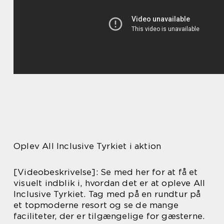
Oplev All Inclusive Tyrkiet i aktion
[Videobeskrivelse]: Se med her for at få et
visuelt indblik i, hvordan det er at opleve All
Inclusive Tyrkiet. Tag med på en rundtur på
et topmoderne resort og se de mange
faciliteter, der er tilgængelige for gæsterne.