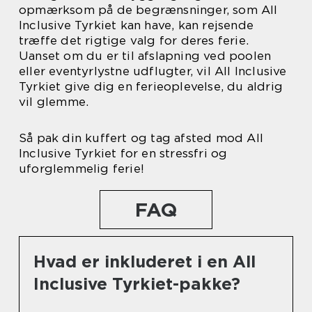
opmærksom på de begrænsninger, som All
Inclusive Tyrkiet kan have, kan rejsende
træffe det rigtige valg for deres ferie.
Uanset om du er til afslapning ved poolen
eller eventyrlystne udflugter, vil All Inclusive
Tyrkiet give dig en ferieoplevelse, du aldrig
vil glemme.
Så pak din kuffert og tag afsted mod All
Inclusive Tyrkiet for en stressfri og
uforglemmelig ferie!
FAQ
Hvad er inkluderet i en All
Inclusive Tyrkiet-pakke?