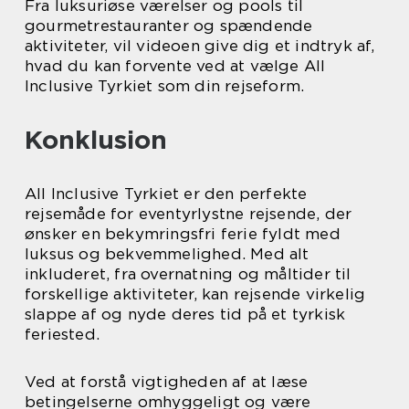
Fra luksuriøse værelser og pools til
gourmetrestauranter og spændende
aktiviteter, vil videoen give dig et indtryk af,
hvad du kan forvente ved at vælge All
Inclusive Tyrkiet som din rejseform.
Konklusion
All Inclusive Tyrkiet er den perfekte
rejsemåde for eventyrlystne rejsende, der
ønsker en bekymringsfri ferie fyldt med
luksus og bekvemmelighed. Med alt
inkluderet, fra overnatning og måltider til
forskellige aktiviteter, kan rejsende virkelig
slappe af og nyde deres tid på et tyrkisk
feriested.
Ved at forstå vigtigheden af at læse
betingelserne omhyggeligt og være