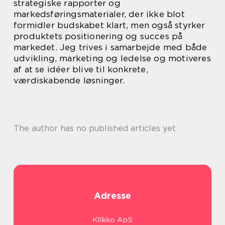
strategiske rapporter og
markedsføringsmaterialer, der ikke blot
formidler budskabet klart, men også styrker
produktets positionering og succes på
markedet. Jeg trives i samarbejde med både
udvikling, marketing og ledelse og motiveres
af at se idéer blive til konkrete,
værdiskabende løsninger.
The author has no published articles yet
Adresse