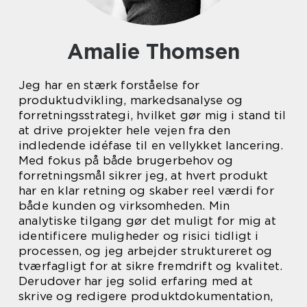
Amalie Thomsen
Jeg har en stærk forståelse for
produktudvikling, markedsanalyse og
forretningsstrategi, hvilket gør mig i stand til
at drive projekter hele vejen fra den
indledende idéfase til en vellykket lancering.
Med fokus på både brugerbehov og
forretningsmål sikrer jeg, at hvert produkt
har en klar retning og skaber reel værdi for
både kunden og virksomheden. Min
analytiske tilgang gør det muligt for mig at
identificere muligheder og risici tidligt i
processen, og jeg arbejder struktureret og
tværfagligt for at sikre fremdrift og kvalitet.
Derudover har jeg solid erfaring med at
skrive og redigere produktdokumentation,