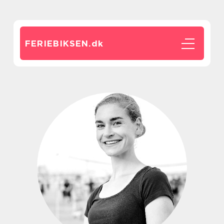
FERIEBIKSEN.
dk