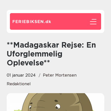
FERIEBIKSEN.
dk
**Madagaskar Rejse: En
Uforglemmelig
Oplevelse**
01 januar 2024
Peter Mortensen
Redaktionel