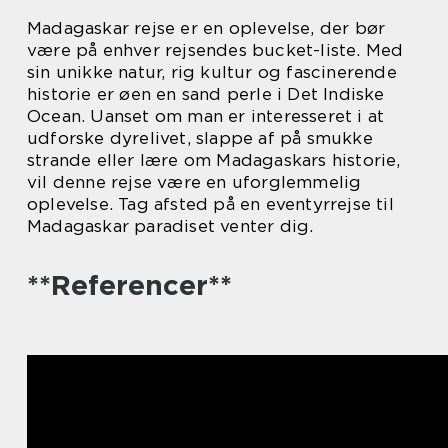
Madagaskar rejse er en oplevelse, der bør
være på enhver rejsendes bucket-liste. Med
sin unikke natur, rig kultur og fascinerende
historie er øen en sand perle i Det Indiske
Ocean. Uanset om man er interesseret i at
udforske dyrelivet, slappe af på smukke
strande eller lære om Madagaskars historie,
vil denne rejse være en uforglemmelig
oplevelse. Tag afsted på en eventyrrejse til
Madagaskar paradiset venter dig.
**Referencer**