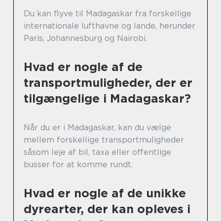
Du kan flyve til Madagaskar fra forskellige
internationale lufthavne og lande, herunder
Paris, Johannesburg og Nairobi.
Hvad er nogle af de
transportmuligheder, der er
tilgængelige i Madagaskar?
Når du er i Madagaskar, kan du vælge
mellem forskellige transportmuligheder
såsom leje af bil, taxa eller offentlige
busser for at komme rundt.
Hvad er nogle af de unikke
dyrearter, der kan opleves i