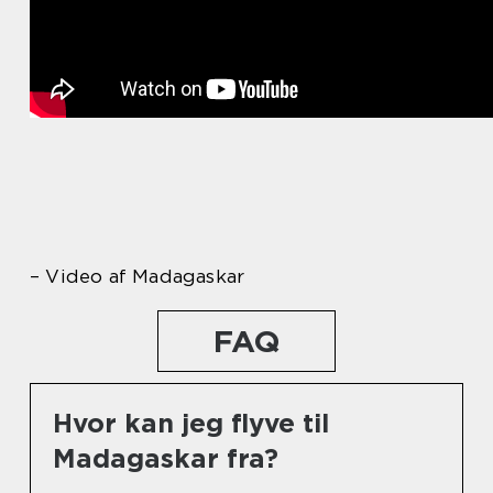
– Video af Madagaskar
FAQ
Hvor kan jeg flyve til
Madagaskar fra?