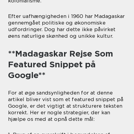
kolonialisme.
Efter uafhængigheden i 1960 har Madagaskar
gennemgået politiske og økonomiske
udfordringer. Dog har dette ikke påvirket
øens naturlige skønhed og unikke kultur.
**Madagaskar Rejse Som
Featured Snippet på
Google**
For at øge sandsynligheden for at denne
artikel bliver vist som et featured snippet på
Google, er det vigtigt at strukturere teksten
korrekt. Her er nogle strategier, der kan
hjælpe os med at opnå dette mål: