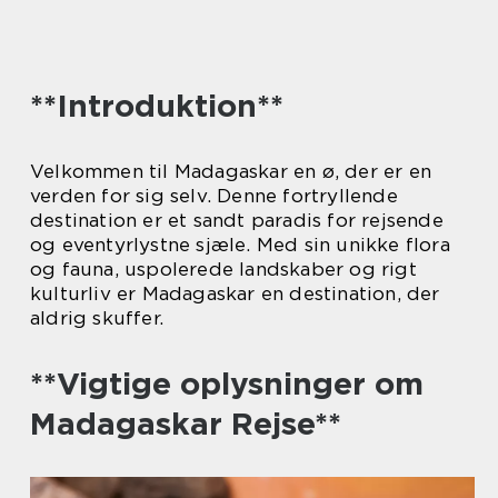
**Introduktion**
Velkommen til Madagaskar en ø, der er en
verden for sig selv. Denne fortryllende
destination er et sandt paradis for rejsende
og eventyrlystne sjæle. Med sin unikke flora
og fauna, uspolerede landskaber og rigt
kulturliv er Madagaskar en destination, der
aldrig skuffer.
**Vigtige oplysninger om
Madagaskar Rejse**