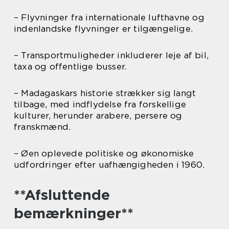
– Flyvninger fra internationale lufthavne og
indenlandske flyvninger er tilgængelige.
– Transportmuligheder inkluderer leje af bil,
taxa og offentlige busser.
– Madagaskars historie strækker sig langt
tilbage, med indflydelse fra forskellige
kulturer, herunder arabere, persere og
franskmænd.
– Øen oplevede politiske og økonomiske
udfordringer efter uafhængigheden i 1960.
**Afsluttende
bemærkninger**