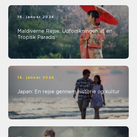
16. januar 2024
Maldiverne Rejse: Udforskningen af en
Tropisk Paradis
16. januar 2024
Japan: En rejse gennem historie og kultur