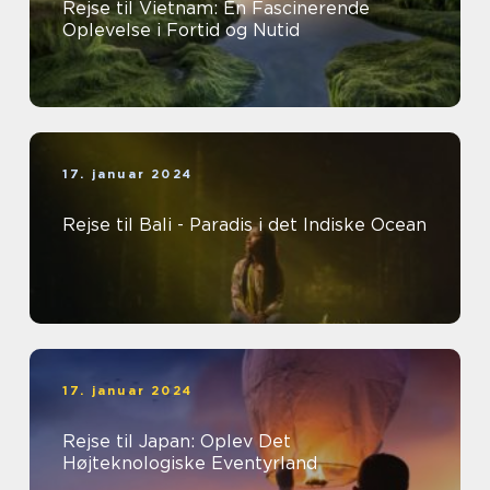
Rejse til Vietnam: En Fascinerende
Oplevelse i Fortid og Nutid
17. januar 2024
Rejse til Bali - Paradis i det Indiske Ocean
17. januar 2024
Rejse til Japan: Oplev Det
Højteknologiske Eventyrland