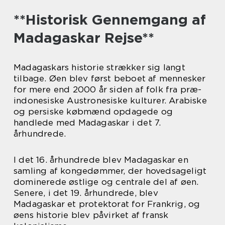
**Historisk Gennemgang af
Madagaskar Rejse**
Madagaskars historie strækker sig langt
tilbage. Øen blev først beboet af mennesker
for mere end 2000 år siden af folk fra præ-
indonesiske Austronesiske kulturer. Arabiske
og persiske købmænd opdagede og
handlede med Madagaskar i det 7.
århundrede.
I det 16. århundrede blev Madagaskar en
samling af kongedømmer, der hovedsageligt
dominerede østlige og centrale del af øen.
Senere, i det 19. århundrede, blev
Madagaskar et protektorat for Frankrig, og
øens historie blev påvirket af fransk