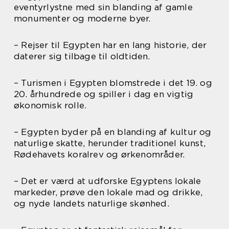
eventyrlystne med sin blanding af gamle
monumenter og moderne byer.
– Rejser til Egypten har en lang historie, der
daterer sig tilbage til oldtiden.
– Turismen i Egypten blomstrede i det 19. og
20. århundrede og spiller i dag en vigtig
økonomisk rolle.
– Egypten byder på en blanding af kultur og
naturlige skatte, herunder traditionel kunst,
Rødehavets koralrev og ørkenområder.
– Det er værd at udforske Egyptens lokale
markeder, prøve den lokale mad og drikke,
og nyde landets naturlige skønhed.