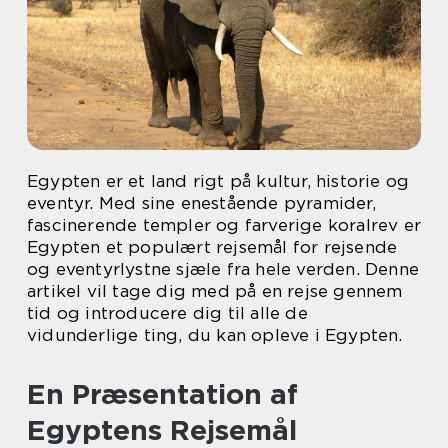
Egypten er et land rigt på kultur, historie og
eventyr. Med sine enestående pyramider,
fascinerende templer og farverige koralrev er
Egypten et populært rejsemål for rejsende
og eventyrlystne sjæle fra hele verden. Denne
artikel vil tage dig med på en rejse gennem
tid og introducere dig til alle de
vidunderlige ting, du kan opleve i Egypten.
En Præsentation af
Egyptens Rejsemål