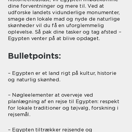
dine forventninger og mere til. Ved at
udforske landets vidunderlige monumenter,
smage den lokale mad og nyde de naturlige
skønheder vil du få en uforglemmelig
oplevelse. Så pak dine tasker og tag afsted –
Egypten venter på at blive opdaget.
Bulletpoints:
– Egypten er et land rigt på kultur, historie
og naturlig skønhed.
– Nøgleelementer at overveje ved
planlægning af en rejse til Egypten: respekt
for lokale traditioner og tøjvalg, forskning i
rejsemål.
– Egypten tiltrækker rejsende og