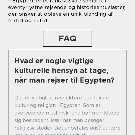
– Egypten er et fantastisk rejsemål for
eventyrlystne rejsende og historieentusiaster,
der ønsker at opleve en unik blanding af
fortid og nutid.
FAQ
Hvad er nogle vigtige
kulturelle hensyn at tage,
når man rejser til Egypten?
Det er vigtigt at respektere den lokale
kultur og religion i Egypten. Som et
overvejende muslimsk land bør man klæde
sig beskedent, især når man besøger
religiøse steder. Det anbefales også at lære