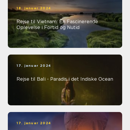
18. januar 2024
Rejse til Vietnam: En Fascinerende
Oplevelse i Fortid og Nutid
17. januar 2024
Rejse til Bali - Paradis i det Indiske Ocean
17. januar 2024