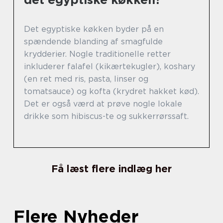
Det egyptiske køkken byder på en
spændende blanding af smagfulde
krydderier. Nogle traditionelle retter
inkluderer falafel (kikærtekugler), koshary
(en ret med ris, pasta, linser og
tomatsauce) og kofta (krydret hakket kød).
Det er også værd at prøve nogle lokale
drikke som hibiscus-te og sukkerrørssaft.
Få læst flere indlæg her
Flere Nyheder