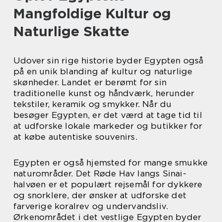
Mangfoldige Kultur og
Naturlige Skatte
Udover sin rige historie byder Egypten også
på en unik blanding af kultur og naturlige
skønheder. Landet er berømt for sin
traditionelle kunst og håndværk, herunder
tekstiler, keramik og smykker. Når du
besøger Egypten, er det værd at tage tid til
at udforske lokale markeder og butikker for
at købe autentiske souvenirs.
Egypten er også hjemsted for mange smukke
naturområder. Det Røde Hav langs Sinai-
halvøen er et populært rejsemål for dykkere
og snorklere, der ønsker at udforske det
farverige koralrev og undervandsliv.
Ørkenområdet i det vestlige Egypten byder